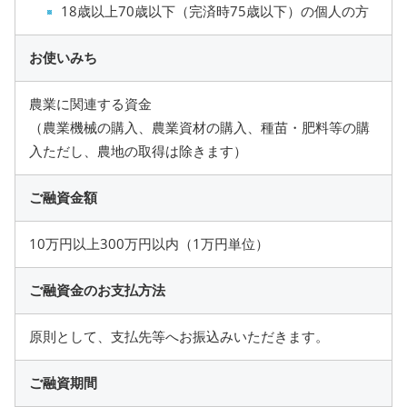
18歳以上70歳以下（完済時75歳以下）の個人の方
お使いみち
農業に関連する資金
（農業機械の購入、農業資材の購入、種苗・肥料等の購
入ただし、農地の取得は除きます）
ご融資金額
10万円以上300万円以内（1万円単位）
ご融資金のお支払方法
原則として、支払先等へお振込みいただきます。
ご融資期間