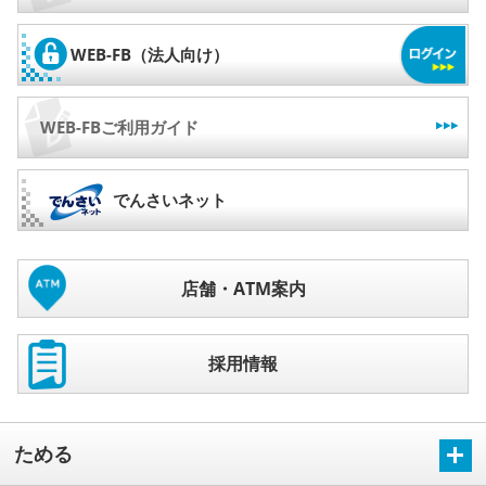
WEB-FB
（法人向け）
WEB-FBご利用ガイド
でんさいネット
店舗・ATM案内
採用情報
ためる