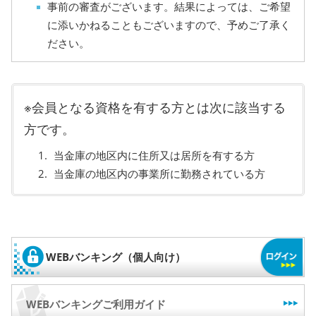
事前の審査がございます。結果によっては、ご希望
に添いかねることもございますので、予めご了承く
ださい。
※会員となる資格を有する方とは次に該当する
方です。
当金庫の地区内に住所又は居所を有する方
当金庫の地区内の事業所に勤務されている方
WEBバンキング
（個人向け）
WEBバンキングご利用ガイド