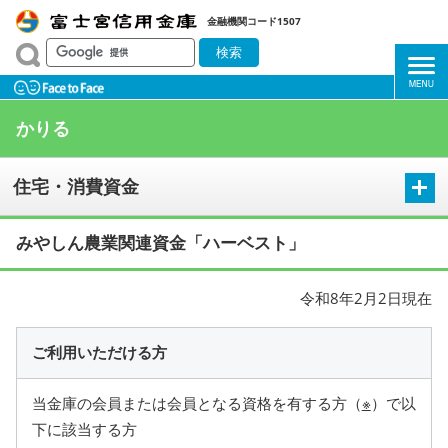
金融機関コード1507
かりる
住宅・消費資金
みやしん農業関連資金「ハーベスト」
令和8年2月2日現在
ご利用いただける方
当金庫の会員または会員となる資格を有する方（
※
）で以
下に該当する方